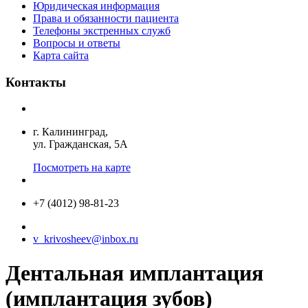
Юридическая информация
Права и обязанности пациента
Телефоны экстренных служб
Вопросы и ответы
Карта сайта
Контакты
г. Калининград,
ул. Гражданская, 5А
Посмотреть на карте
+7 (4012) 98-81-23
v_krivosheev@inbox.ru
Дентальная имплантация
(имплантация зубов)