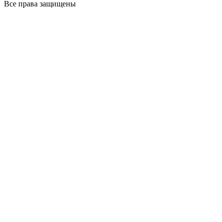
Все права защищены