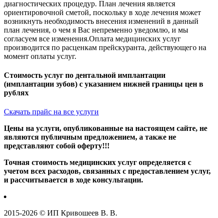
диагностических процедур. План лечения является
ориентировочной сметой, поскольку в ходе лечения может
возникнуть необходимость внесения изменений в данный
план лечения, о чем я Вас непременно уведомлю, и мы
согласуем все изменения.Оплата медицинских услуг
производится по расценкам прейскуранта, действующего на
момент оплаты услуг.
Стоимость услуг по дентальной имплантации
(имплантации зубов) с указанием нижней границы цен в
рублях
Скачать прайс на все услуги
Цены на услуги, опубликованные на настоящем сайте, не
являются публичным предложением, а также не
представляют собой оферту!!!
Точная стоимость медицинских услуг
определяется с
учетом всех расходов, связанных с предоставлением услуг,
и
рассчитывается в ходе консультации.
2015-2026 © ИП Кривошеев В. В.