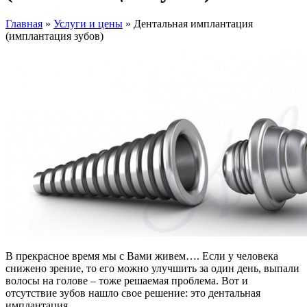
Главная
»
Услуги и цены
» Дентальная имплантация
(имплантация зубов)
В прекрасное время мы с Вами живем…. Если у человека
снижено зрение, то его можно улучшить за один день, выпали
волосы на голове – тоже решаемая проблема. Вот и
отсутствие зубов нашло свое решение: это дентальная
имплантация.